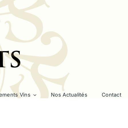
ements Vins
Nos Actualités
Contact