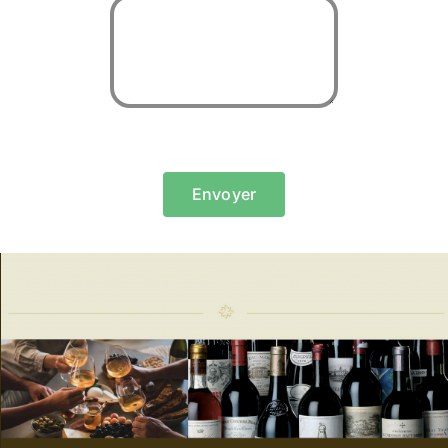
Envoyer