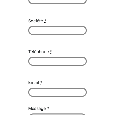
Société
*
Téléphone
*
Email
*
Message
*