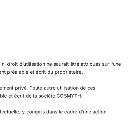
roit d’utilisation ne saurait être attribués sur l’une
t préalable et écrit du propriétaire.
ement privé. Toute autre utilisation de ces
able et écrit de la société COSMYTH.
lectuelle, y compris dans le cadre d’une action