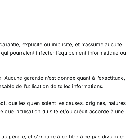
arantie, explicite ou implicite, et n’assume aucune
us qui pourraient infecter l’équipement informatique ou
. Aucune garantie n’est donnée quant à l’exactitude,
sable de l’utilisation de telles informations.
, quelles qu’en soient les causes, origines, natures
que l’utilisation du site et/ou crédit accordé à une
 ou pénale, et s’engage à ce titre à ne pas divulguer