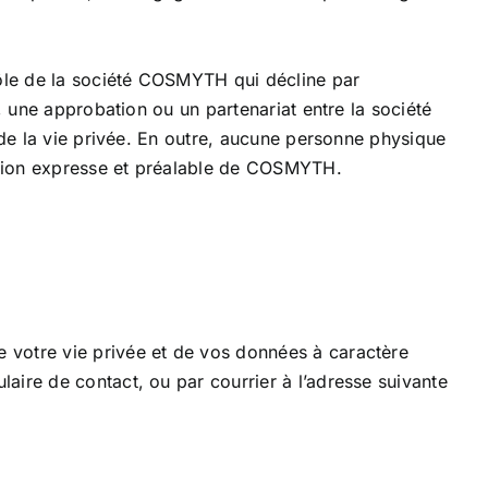
rôle de la société COSMYTH qui décline par
, une approbation ou un partenariat entre la société
 de la vie privée. En outre, aucune personne physique
sation expresse et préalable de COSMYTH.
 votre vie privée et de vos données à caractère
aire de contact, ou par courrier à l’adresse suivante