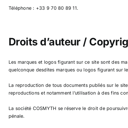
Téléphone : +33 9 70 80 89 11.
Droits d’auteur / Copyri
Les marques et logos figurant sur ce site sont des mar
quelconque desdites marques ou logos figurant sur le s
La reproduction de tous documents publiés sur le site n
reproductions et notamment l’utilisation à des fins c
La société COSMYTH se réserve le droit de poursuivre 
pénale.