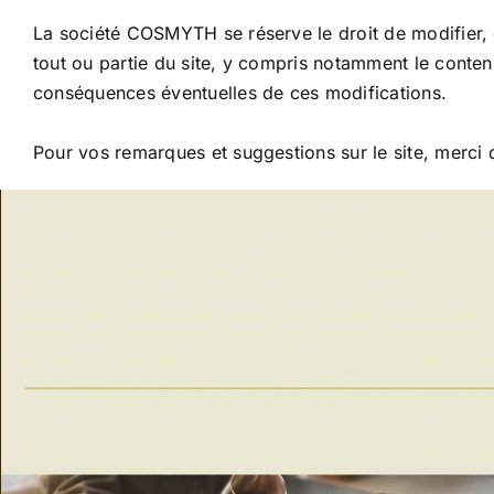
La société COSMYTH se réserve le droit de modifier, d
tout ou partie du site, y compris notamment le contenu
conséquences éventuelles de ces modifications.
Pour vos remarques et suggestions sur le site, merci