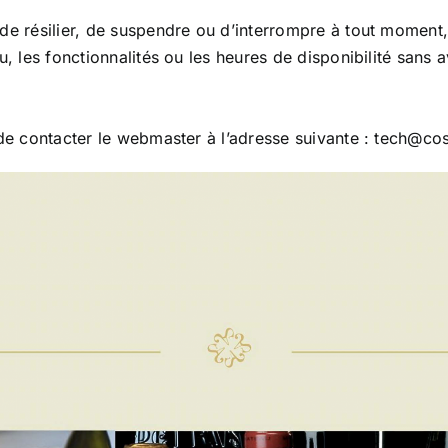
e résilier, de suspendre ou d’interrompre à tout moment, p
, les fonctionnalités ou les heures de disponibilité sans 
 de contacter le webmaster à l’adresse suivante : tech@c