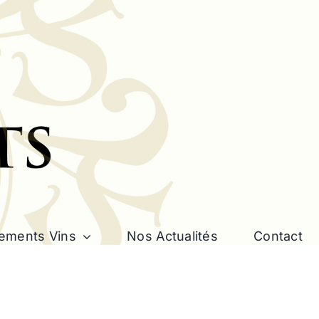
ements Vins
Nos Actualités
Contact