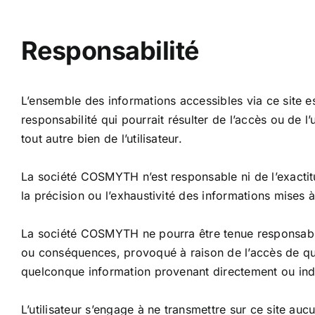
Responsabilité
L’ensemble des informations accessibles via ce site e
responsabilité qui pourrait résulter de l’accès ou de l’
tout autre bien de l’utilisateur.
La société COSMYTH n’est responsable ni de l’exactitu
la précision ou l’exhaustivité des informations mises à d
La société COSMYTH ne pourra être tenue responsable 
ou conséquences, provoqué à raison de l’accès de quic
quelconque information provenant directement ou ind
L’utilisateur s’engage à ne transmettre sur ce site auc